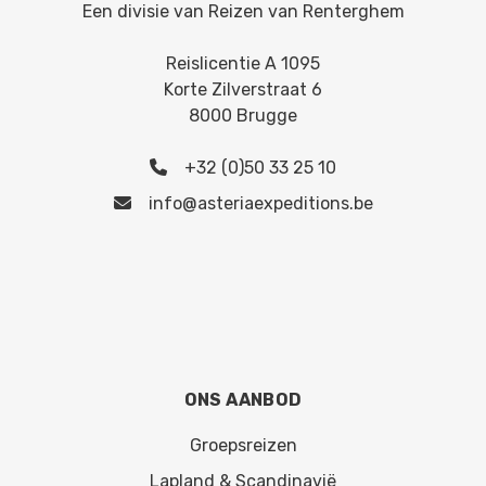
Een divisie van
Reizen van Renterghem
Reislicentie A 1095
Korte Zilverstraat 6
8000 Brugge
+32 (0)50 33 25 10
info@asteriaexpeditions.be
ONS AANBOD
Groepsreizen
Lapland & Scandinavië