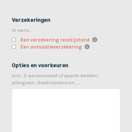
Verzekeringen
Ik wens:
Een verzekering reisbijstand
Een annulatieverzekering
Opties en voorkeuren
bvb.: 2-persoonsbed of aparte bedden,
allergieën, dieetvoorkeuren, ...