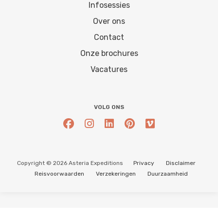
Infosessies
Over ons
Contact
Onze brochures
Vacatures
VOLG ONS
Copyright © 2026 Asteria Expeditions
Privacy
Disclaimer
Reisvoorwaarden
Verzekeringen
Duurzaamheid