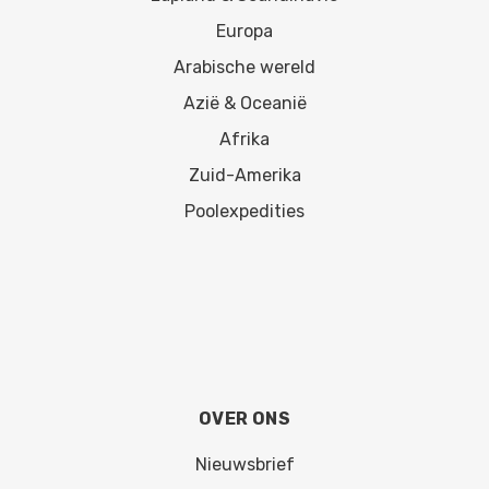
Europa
Arabische wereld
Azië & Oceanië
Afrika
Zuid-Amerika
Poolexpedities
OVER ONS
Nieuwsbrief