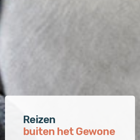
Reizen
buiten het Gewone