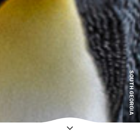
SOUTH GEORGIA