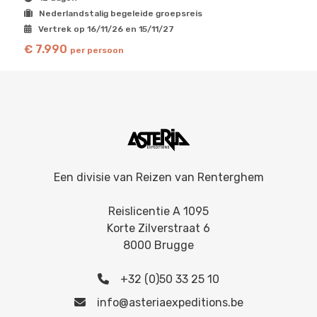
Nederlandstalig begeleide groepsreis
Vertrek op 16/11/26 en 15/11/27
€ 7.990
per persoon
Een divisie van
Reizen van Renterghem
Reislicentie A 1095
Korte Zilverstraat 6
8000 Brugge
+32 (0)50 33 25 10
info@asteriaexpeditions.be