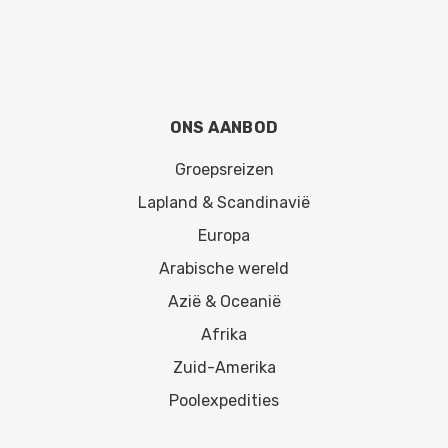
ONS AANBOD
Groepsreizen
Lapland & Scandinavië
Europa
Arabische wereld
Azië & Oceanië
Afrika
Zuid-Amerika
Poolexpedities