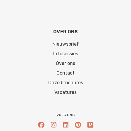
OVER ONS
Nieuwsbrief
Infosessies
Over ons
Contact
Onze brochures
Vacatures
VOLG ONS