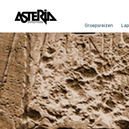
Groepsreizen
Lap