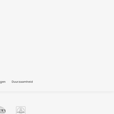
ngen
Duurzaamheid