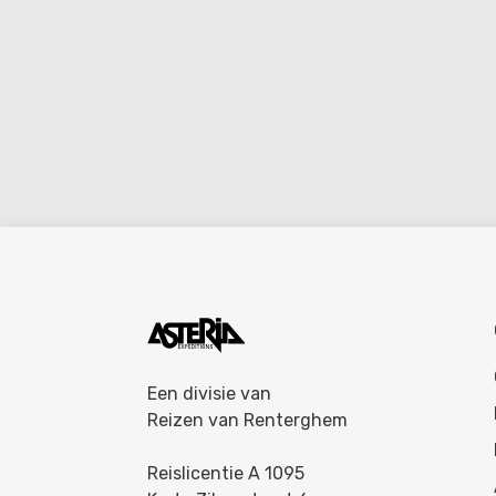
Een divisie van
Reizen van Renterghem
Reislicentie A 1095