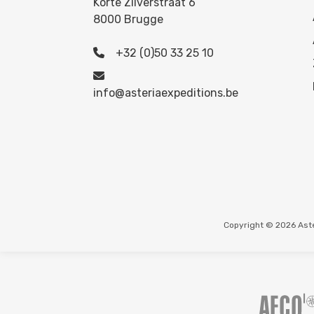
Korte Zilverstraat 6
8000 Brugge
+32 (0)50 33 25 10
info@asteriaexpeditions.be
Copyright © 2026 Aste