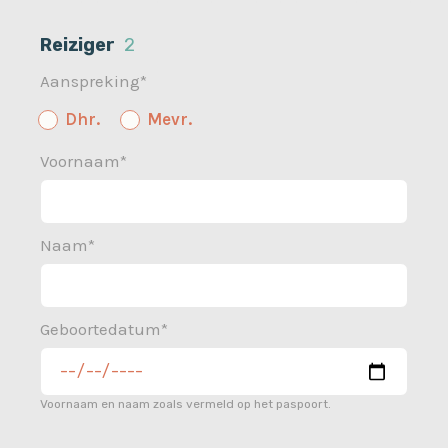
Reiziger
2
Aanspreking*
Dhr.
Mevr.
Voornaam*
Naam*
Geboortedatum*
Voornaam en naam zoals vermeld op het paspoort.