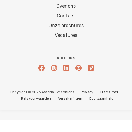
Over ons
Contact
Onze brochures
Vacatures
VOLG ONS
Copyright © 2026 Asteria Expeditions
Privacy
Disclaimer
Reisvoorwaarden
Verzekeringen
Duurzaamheid