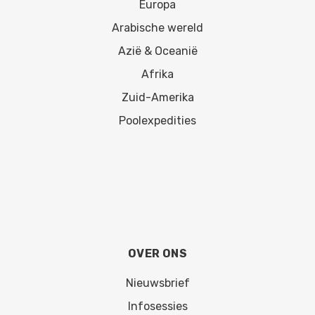
Europa
Arabische wereld
Azië & Oceanië
Afrika
Zuid-Amerika
Poolexpedities
OVER ONS
Nieuwsbrief
Infosessies