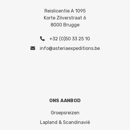
Reislicentie A 1095
Korte Zilverstraat 6
8000 Brugge
+32 (0)50 33 25 10
info@asteriaexpeditions.be
ONS AANBOD
Groepsreizen
Lapland & Scandinavië