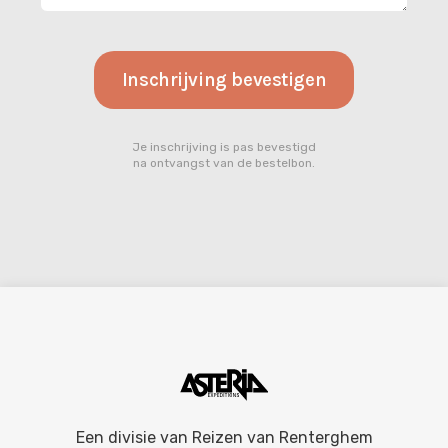
Je inschrijving is pas bevestigd
na ontvangst van de bestelbon.
Een divisie van
Reizen van Renterghem