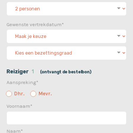
Gewenste vertrekdatum*
Reiziger
1
(ontvangt de bestelbon)
Aanspreking*
Dhr.
Mevr.
Voornaam*
Naam*