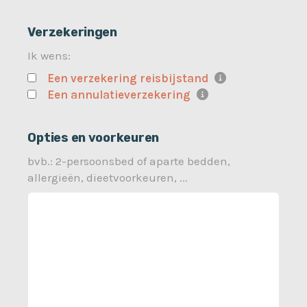
Verzekeringen
Ik wens:
Een verzekering reisbijstand
Een annulatieverzekering
Opties en voorkeuren
bvb.: 2-persoonsbed of aparte bedden,
allergieën, dieetvoorkeuren, ...