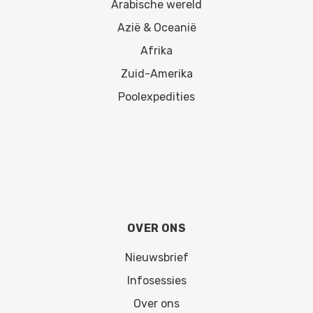
Arabische wereld
Azië & Oceanië
Afrika
Zuid-Amerika
Poolexpedities
OVER ONS
Nieuwsbrief
Infosessies
Over ons