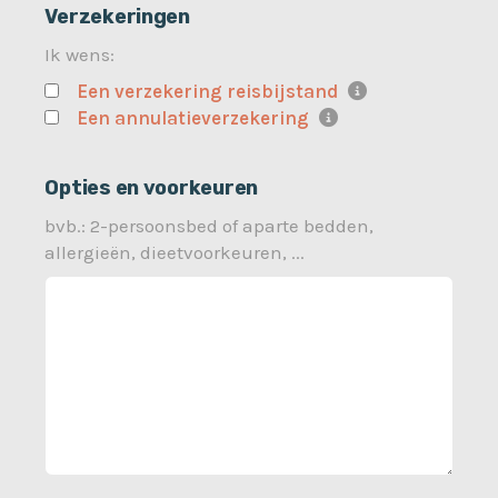
Verzekeringen
Ik wens:
Een verzekering reisbijstand
Een annulatieverzekering
Opties en voorkeuren
bvb.: 2-persoonsbed of aparte bedden,
allergieën, dieetvoorkeuren, ...