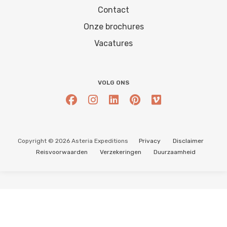
Contact
Onze brochures
Vacatures
VOLG ONS
Copyright © 2026 Asteria Expeditions
Privacy
Disclaimer
Reisvoorwaarden
Verzekeringen
Duurzaamheid