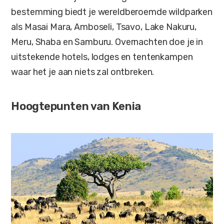
bestemming biedt je wereldberoemde wildparken
als Masai Mara, Amboseli, Tsavo, Lake Nakuru,
Meru, Shaba en Samburu. Overnachten doe je in
uitstekende hotels, lodges en tentenkampen
waar het je aan niets zal ontbreken.
Hoogtepunten van Kenia