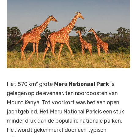
Het 870 km² grote
Meru Nationaal Park
is
gelegen op de evenaar, ten noordoosten van
Mount Kenya. Tot voor kort was het een open
jachtgebied. Het Meru National Park is een stuk
minder druk dan de populaire nationale parken.
Het wordt gekenmerkt door een typisch