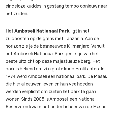
eindeloze kuddes in gestaag tempo opnieuw naar
het zuiden.
Het
Amboseli Nationaal Park
ligt in het
zuidoosten op de grens met Tanzania. Aan de
horizon zie je de besneeuwde Kilimanjaro. Vanuit
het Amboseli Nationaal Park geniet je van het
beste uitzicht op deze majestueuze berg. Het
park is bekend om zijn grote kuddes olifanten. In
1974 werd Amboseli een nationaal park. De Masai,
die hier al eeuwen leven en hun vee hoeden,
werden verplicht om buiten het park te gaan
wonen. Sinds 2005 is Amboseli een National
Reserve en kwam het onder beheer van de Masai.