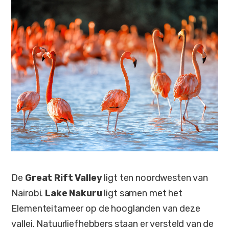
De
Great Rift Valley
ligt ten noordwesten van
Nairobi.
Lake Nakuru
ligt samen met het
Elementeitameer op de hooglanden van deze
vallei. Natuurliefhebbers staan er versteld van de