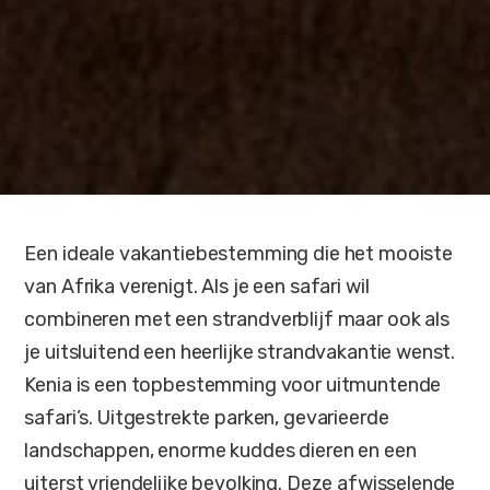
Een ideale vakantiebestemming die het mooiste
van Afrika verenigt. Als je een safari wil
combineren met een strandverblijf maar ook als
je uitsluitend een heerlijke strandvakantie wenst.
Kenia is een topbestemming voor uitmuntende
safari’s. Uitgestrekte parken, gevarieerde
landschappen, enorme kuddes dieren en een
uiterst vriendelijke bevolking. Deze afwisselende