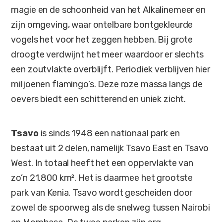
magie en de schoonheid van het Alkalinemeer en
zijn omgeving, waar ontelbare bontgekleurde
vogels het voor het zeggen hebben. Bij grote
droogte verdwijnt het meer waardoor er slechts
een zoutvlakte overblijft. Periodiek verblijven hier
miljoenen flamingo’s. Deze roze massa langs de
oevers biedt een schitterend en uniek zicht.
Tsavo
is sinds 1948 een nationaal park en
bestaat uit 2 delen, namelijk Tsavo East en Tsavo
West. In totaal heeft het een oppervlakte van
zo’n 21.800 km². Het is daarmee het grootste
park van Kenia. Tsavo wordt gescheiden door
zowel de spoorweg als de snelweg tussen Nairobi