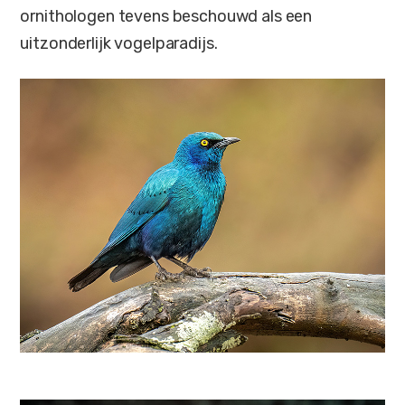
ornithologen tevens beschouwd als een
uitzonderlijk vogelparadijs.