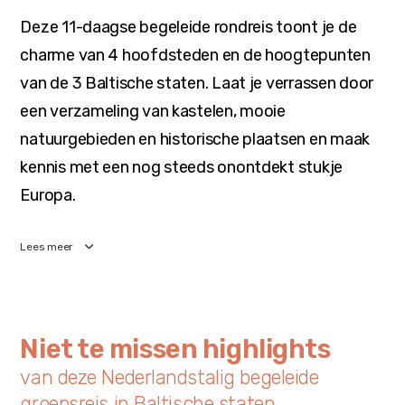
Deze 11-daagse begeleide rondreis toont je de
charme van 4 hoofdsteden en de hoogtepunten
van de 3 Baltische staten. Laat je verrassen door
een verzameling van kastelen, mooie
natuurgebieden en historische plaatsen en maak
kennis met een nog steeds onontdekt stukje
Europa.
Lees meer
Niet te missen highlights
van deze Nederlandstalig begeleide
groepsreis in Baltische staten