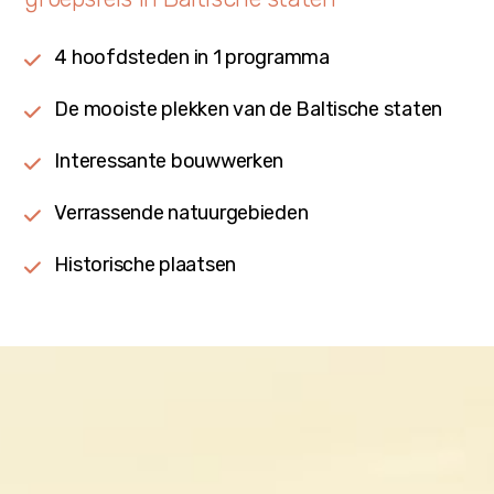
4 hoofdsteden in 1 programma
De mooiste plekken van de Baltische staten
Interessante bouwwerken
Verrassende natuurgebieden
Historische plaatsen