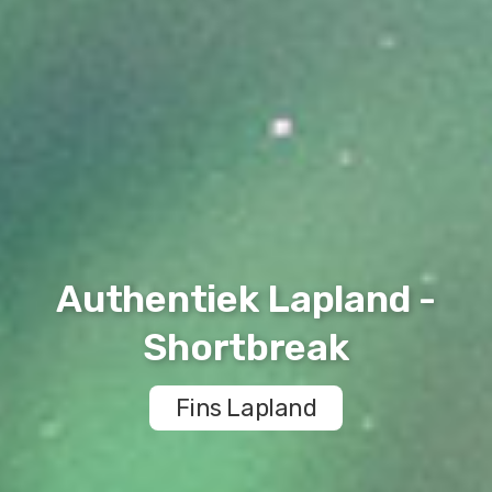
Authentiek Lapland -
Shortbreak
Fins Lapland