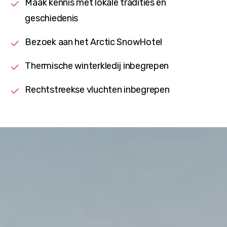
Maak kennis met lokale tradities en
geschiedenis
Bezoek aan het Arctic SnowHotel
Thermische winterkledij inbegrepen
Rechtstreekse vluchten inbegrepen