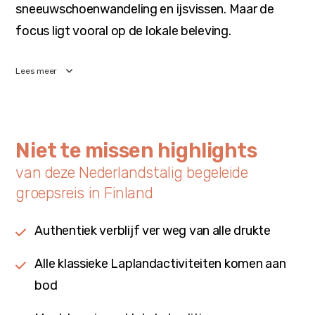
sneeuwschoenwandeling en ijsvissen. Maar de
focus ligt vooral op de lokale beleving.
Lees meer
Niet te missen highlights
van deze Nederlandstalig begeleide
groepsreis in Finland
Authentiek verblijf ver weg van alle drukte
Alle klassieke Laplandactiviteiten komen aan
bod