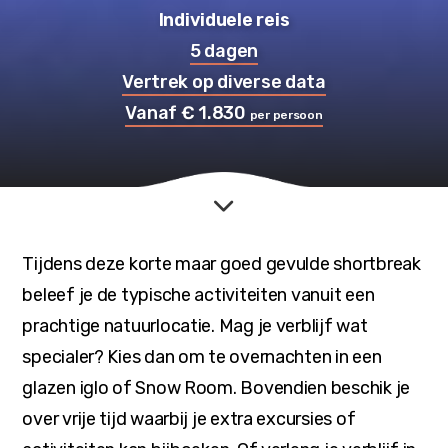
Individuele reis
5 dagen
Vertrek op diverse data
Vanaf € 1.830
per persoon
Tijdens deze korte maar goed gevulde shortbreak
beleef je de typische activiteiten vanuit een
prachtige natuurlocatie. Mag je verblijf wat
specialer? Kies dan om te overnachten in een
glazen iglo of Snow Room. Bovendien beschik je
over vrije tijd waarbij je extra excursies of