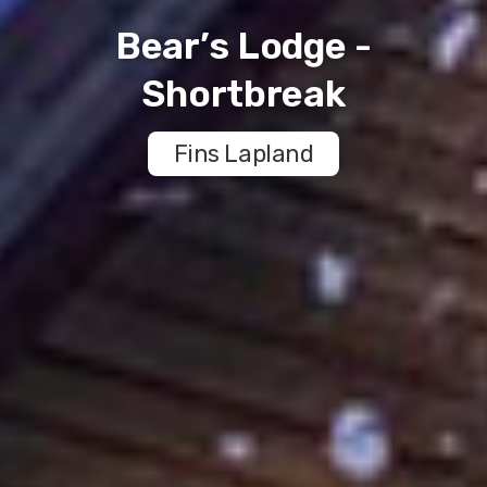
Bear’s Lodge -
Shortbreak
Fins Lapland