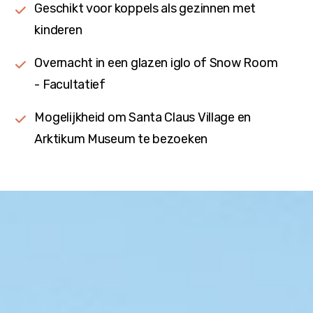
Geschikt voor koppels als gezinnen met
kinderen
Overnacht in een glazen iglo of Snow Room
- Facultatief
Mogelijkheid om Santa Claus Village en
Arktikum Museum te bezoeken