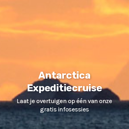
Antarctica
Expeditiecruise
Laat je overtuigen op één van onze
gratis infosessies