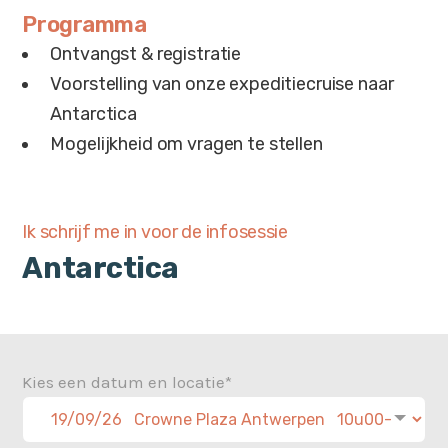
Programma
Ontvangst & registratie
Voorstelling van onze expeditiecruise naar
Antarctica
Mogelijkheid om vragen te stellen
Ik schrijf me in voor de infosessie
Antarctica
Kies een datum en locatie*