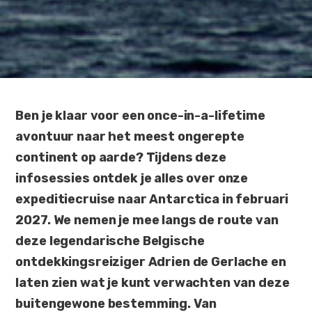
Ben je klaar voor een once-in-a-lifetime
avontuur naar het meest ongerepte
continent op aarde? Tijdens deze
infosessies ontdek je alles over onze
expeditiecruise naar Antarctica in februari
2027. We nemen je mee langs de route van
deze legendarische Belgische
ontdekkingsreiziger Adrien de Gerlache en
laten zien wat je kunt verwachten van deze
buitengewone bestemming. Van