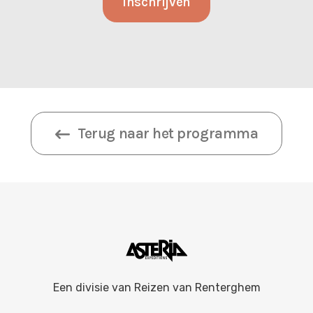
Terug naar het programma
Een divisie van
Reizen van Renterghem